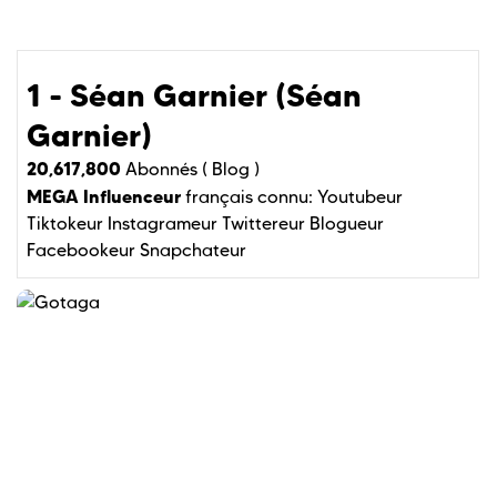
1 - Séan Garnier (Séan
Garnier)
20,617,800
Abonnés (
Blog )
MEGA Influenceur
français connu:
Youtubeur
Tiktokeur
Instagrameur
Twittereur
Blogueur
Facebookeur
Snapchateur