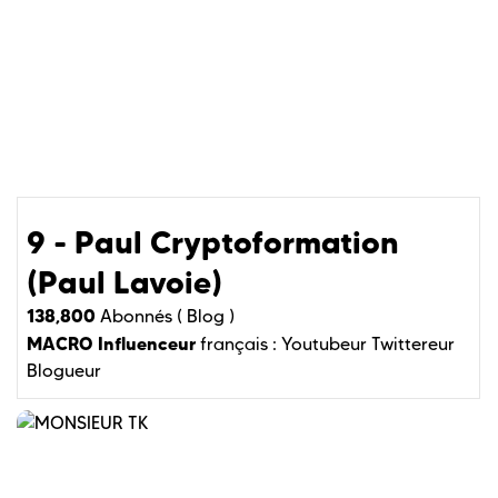
9 - Paul Cryptoformation
(Paul Lavoie)
138,800
Abonnés (
Blog )
MACRO Influenceur
français :
Youtubeur
Twittereur
Blogueur