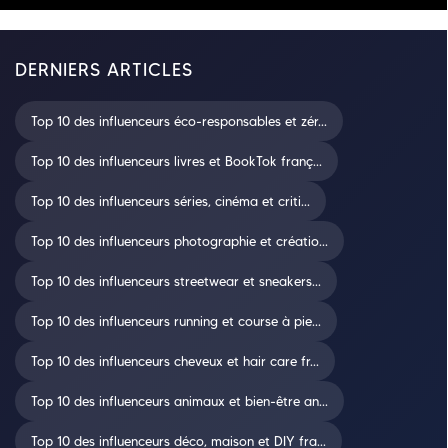
DERNIERS ARTICLES
Top 10 des influenceurs éco-responsables et zér...
Top 10 des influenceurs livres et BookTok franç...
Top 10 des influenceurs séries, cinéma et criti...
Top 10 des influenceurs photographie et créatio...
Top 10 des influenceurs streetwear et sneakers...
Top 10 des influenceurs running et course à pie...
Top 10 des influenceurs cheveux et hair care fr...
Top 10 des influenceurs animaux et bien-être an...
Top 10 des influenceurs déco, maison et DIY fra...