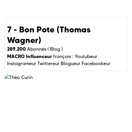
7 - Bon Pote (Thomas
Wagner)
289,200
Abonnés (
Blog )
MACRO Influenceur
français :
Youtubeur
Instagrameur
Twittereur
Blogueur
Facebookeur