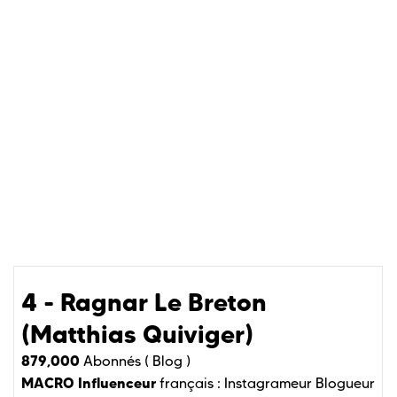
4 - Ragnar Le Breton
(Matthias Quiviger)
879,000
Abonnés (
Blog )
MACRO Influenceur
français :
Instagrameur
Blogueur