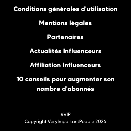
Conditions générales d'utilisation
Mentions légales
Partenaires
Actualités Influenceurs
Affiliation Influenceurs
10 conseils pour augmenter son
nombre d'abonnés
#VIP
Copyright VeryImportantPeople 2026