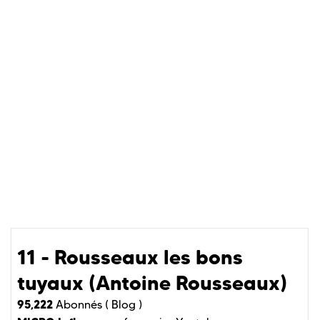
11 - Rousseaux les bons
tuyaux (Antoine Rousseaux)
95,222
Abonnés (
Blog )