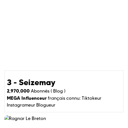
3 - Seizemay
2,970,000
Abonnés (
Blog )
MEGA Influenceur
français connu:
Tiktokeur
Instagrameur
Blogueur