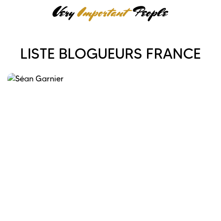
LISTE BLOGUEURS FRANCE