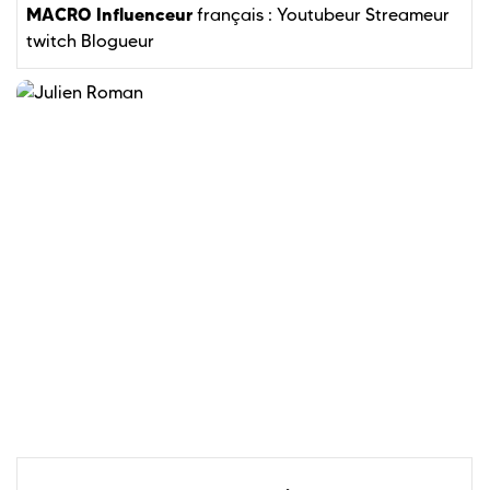
MACRO Influenceur
français :
Youtubeur
Streameur
twitch
Blogueur