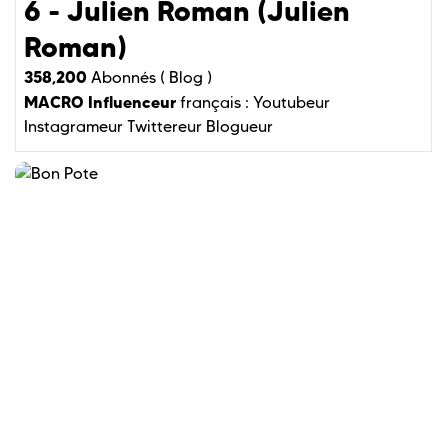
6 - Julien Roman (Julien
Roman)
358,200
Abonnés (
Blog )
MACRO Influenceur
français :
Youtubeur
Instagrameur
Twittereur
Blogueur