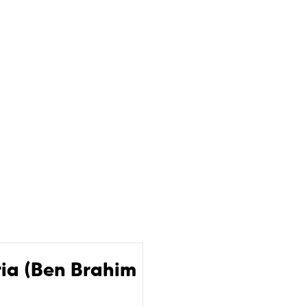
ria (Ben Brahim